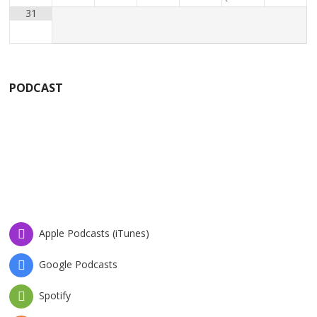
31
PODCAST
Apple Podcasts (iTunes)
Google Podcasts
Spotify