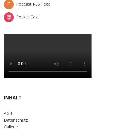
Podcast RSS Feed
Pocket Cast
INHALT
AGB
Datenschutz
Gallerie