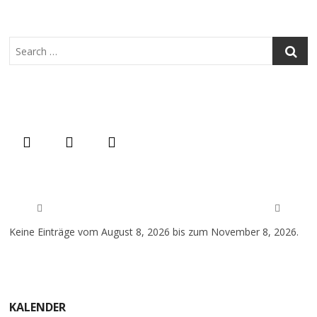
Search
Keine Einträge vom August 8, 2026 bis zum November 8, 2026.
KALENDER