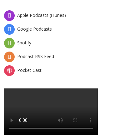
Apple Podcasts (iTunes)
Google Podcasts
Spotify
Podcast RSS Feed
Pocket Cast