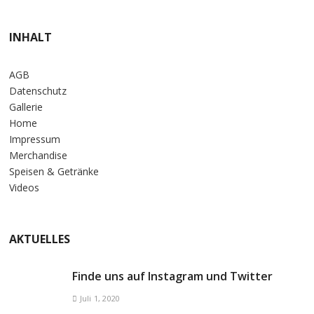
INHALT
AGB
Datenschutz
Gallerie
Home
Impressum
Merchandise
Speisen & Getränke
Videos
AKTUELLES
Finde uns auf Instagram und Twitter
Juli 1, 2020