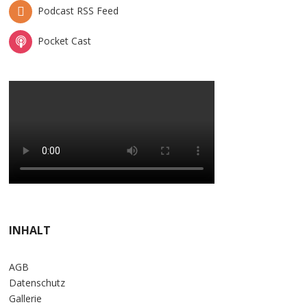
Podcast RSS Feed
Pocket Cast
INHALT
AGB
Datenschutz
Gallerie