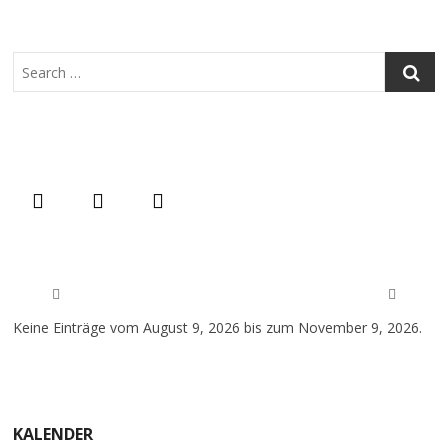
Search
Keine Einträge vom August 9, 2026 bis zum November 9, 2026.
KALENDER