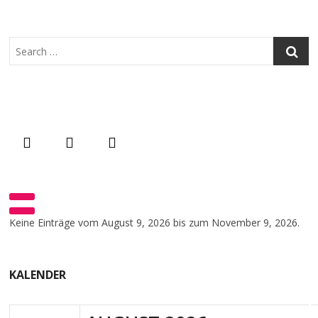
Search
Keine Einträge vom August 9, 2026 bis zum November 9, 2026.
KALENDER