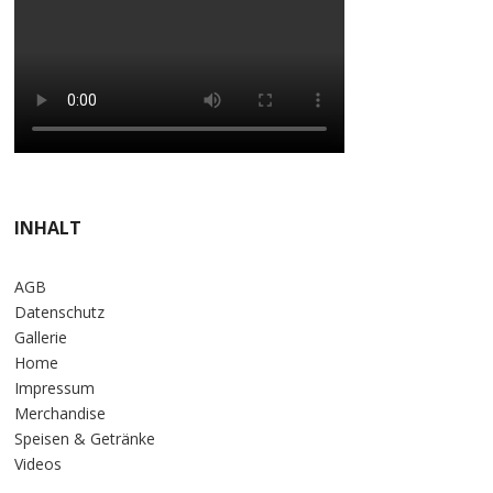
INHALT
AGB
Datenschutz
Gallerie
Home
Impressum
Merchandise
Speisen & Getränke
Videos