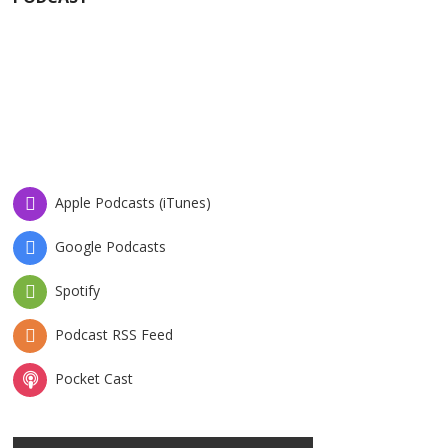
Apple Podcasts (iTunes)
Google Podcasts
Spotify
Podcast RSS Feed
Pocket Cast