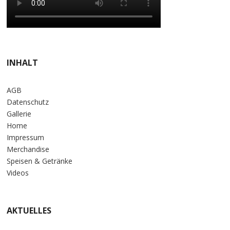
INHALT
AGB
Datenschutz
Gallerie
Home
Impressum
Merchandise
Speisen & Getränke
Videos
AKTUELLES