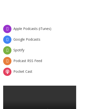
Apple Podcasts (iTunes)
Google Podcasts
Spotify
Podcast RSS Feed
Pocket Cast